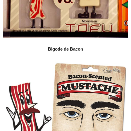
Bigode de Bacon