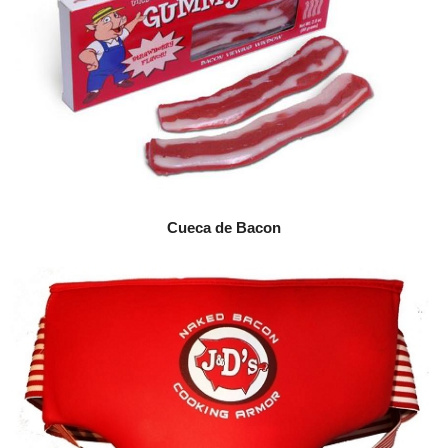
Cueca de Bacon