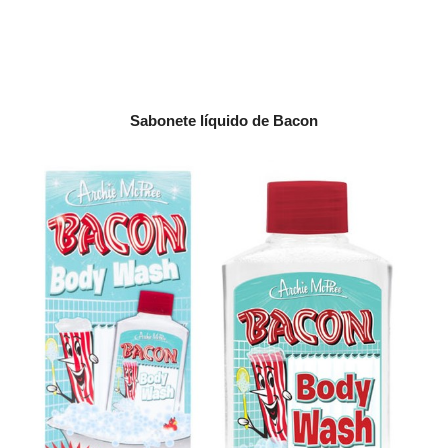
Sabonete líquido de Bacon