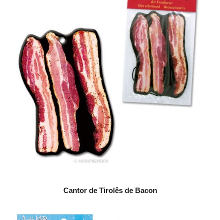
Cantor de Tirolês de Bacon