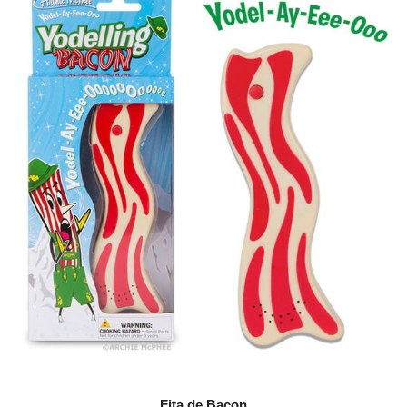
Fita de Bacon