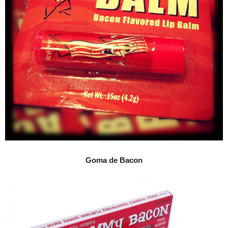
Goma de Bacon