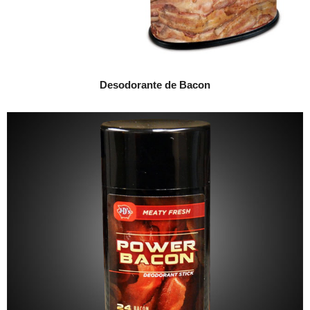
Desodorante de Bacon