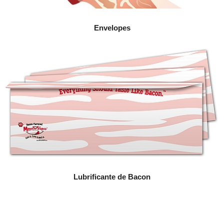
Envelopes
Lubrificante de Bacon