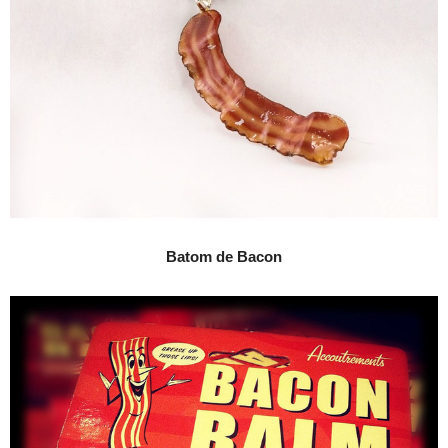
Batom de Bacon