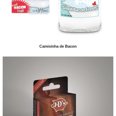
Camisinha de Bacon