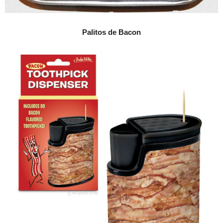
Palitos de Bacon