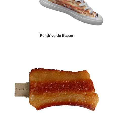
Pendrive de Bacon