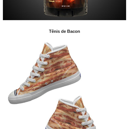
Tênis de Bacon