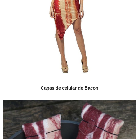
Capas de celular de Bacon