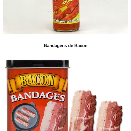
Bandagens de Bacon