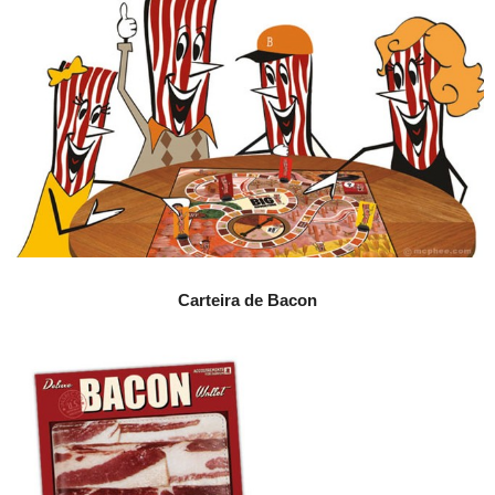
Carteira de Bacon