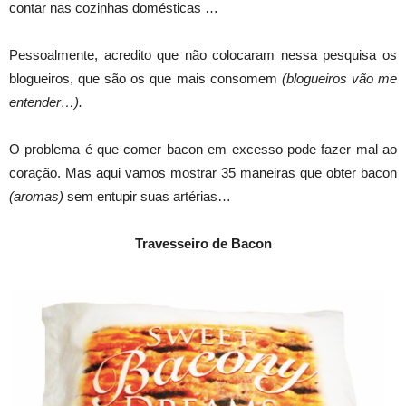
contar nas cozinhas domésticas …
Pessoalmente, acredito que não colocaram nessa pesquisa os
blogueiros, que são os que mais consomem
(blogueiros vão me
entender…).
O problema é que comer bacon em excesso pode fazer mal ao
coração. Mas aqui vamos mostrar 35 maneiras que obter bacon
(aromas)
sem entupir suas artérias…
Travesseiro de Bacon