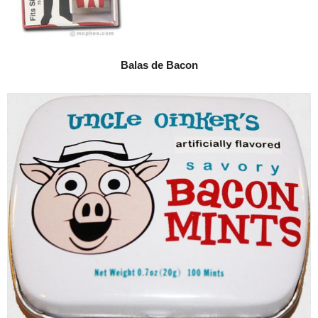
Balas de Bacon