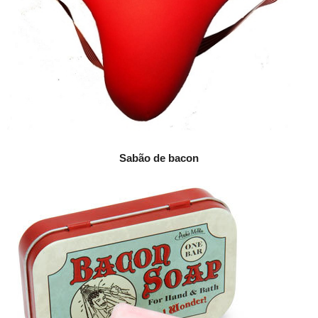
Sabão de bacon