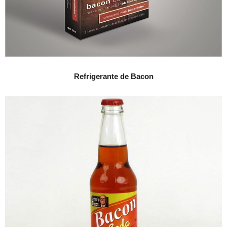
Refrigerante de Bacon