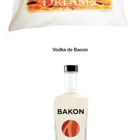
Vodka de Bacon