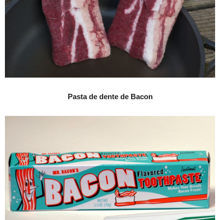
Pasta de dente de Bacon