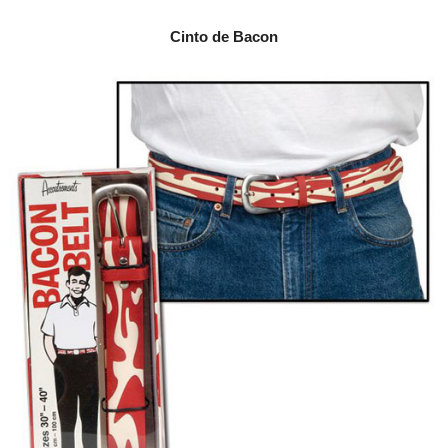
Cinto de Bacon