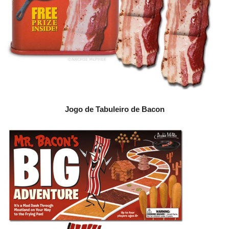
Jogo de Tabuleiro de Bacon