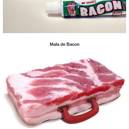
Mala de Bacon