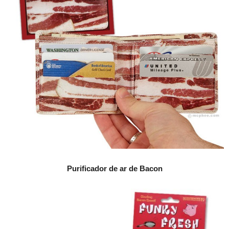
Purificador de ar de Bacon