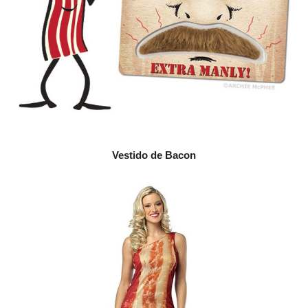
Vestido de Bacon