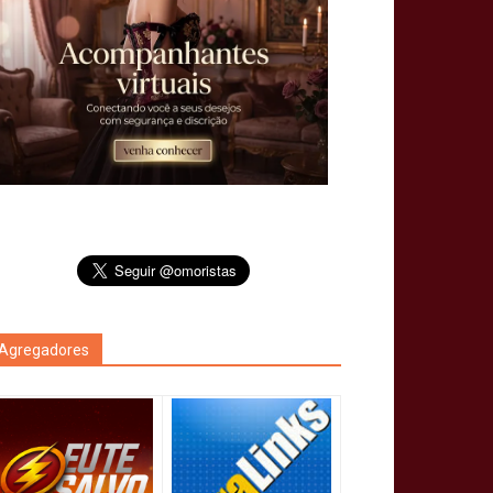
Agregadores