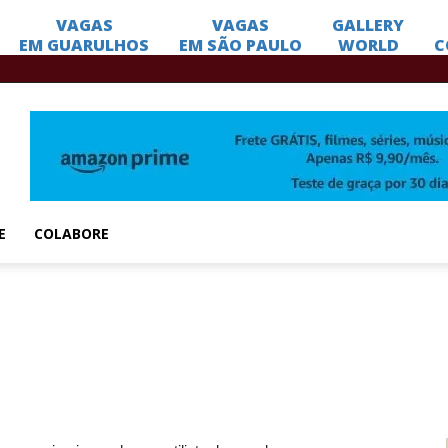
E
COLABORE