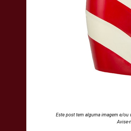
Este post tem alguma imagem e/ou 
Avise-