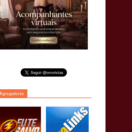
Agregadores