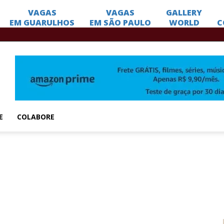
E
COLABORE