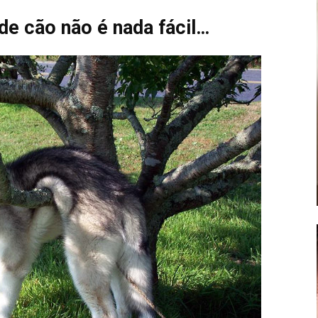
de cão não é nada fácil…