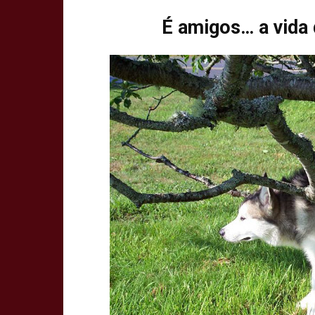
É amigos… a vida 