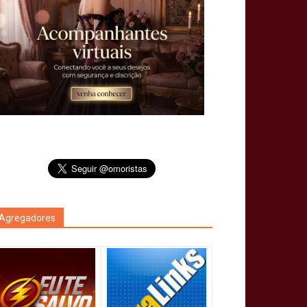
Agregadores