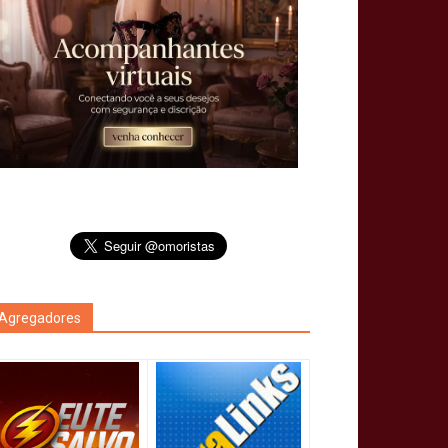
Agregadores