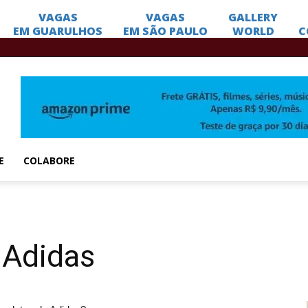
E
COLABORE
 Adidas