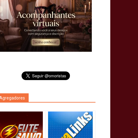
Agregadores