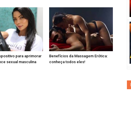
spositivo para aprimorar
Benefícios da Massagem Erótica:
nce sexual masculina
conheça todos eles!