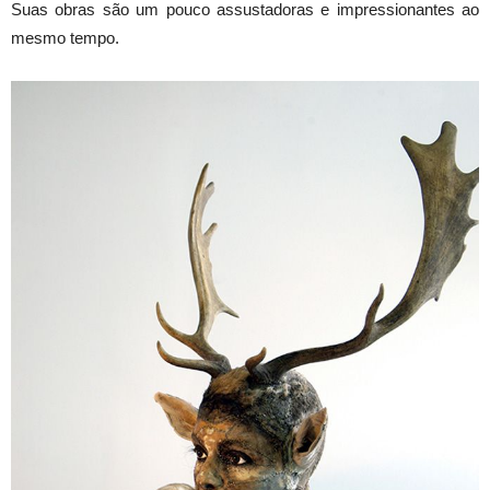
Suas obras são um pouco assustadoras e impressionantes ao
mesmo tempo.