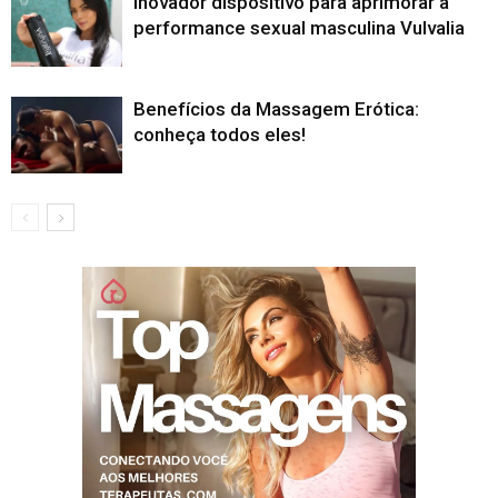
Inovador dispositivo para aprimorar a
performance sexual masculina Vulvalia
Benefícios da Massagem Erótica:
conheça todos eles!