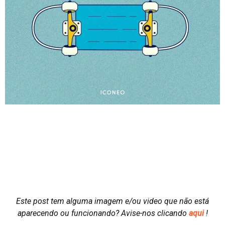
Este post tem alguma imagem e/ou video que não está
aparecendo ou funcionando?
Avise-nos clicando
aqui
!