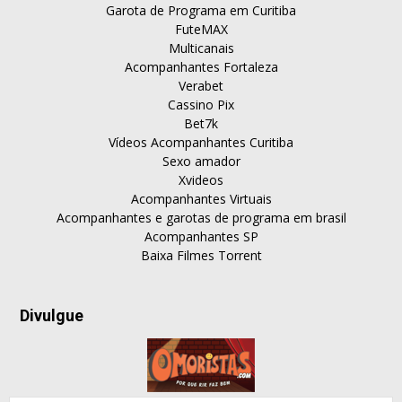
Garota de Programa em Curitiba
FuteMAX
Multicanais
Acompanhantes Fortaleza
Verabet
Cassino Pix
Bet7k
Vídeos Acompanhantes Curitiba
Sexo amador
Xvideos
Acompanhantes Virtuais
Acompanhantes e garotas de programa em brasil
Acompanhantes SP
Baixa Filmes Torrent
Divulgue