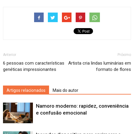
Anterior
Próximo
6 pessoas com características
Artista cria lindas luminárias em
genéticas impressionantes
formato de flores
Artigos relacionados
Mais do autor
Namoro moderno: rapidez, conveniência
e confusão emocional