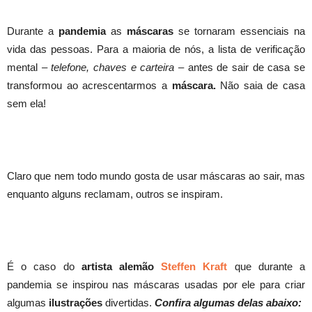
Durante a
pandemia
as
máscaras
se tornaram essenciais na
vida das pessoas. Para a maioria de nós, a lista de verificação
mental
– telefone, chaves e carteira –
antes de sair de casa se
transformou ao acrescentarmos a
máscara.
Não saia de casa
sem ela!
Claro que nem todo mundo gosta de usar máscaras ao sair, mas
enquanto alguns reclamam, outros se inspiram.
É o caso do
artista alemão
Steffen Kraft
que durante a
pandemia se inspirou nas máscaras usadas por ele para criar
algumas
ilustrações
divertidas.
Confira algumas delas abaixo: