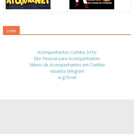
Links
Acompanhantes Curitiba 24 hs
Site Pessoal para Acompanhantes
Vídeos de Acompanhantes em Curitiba
vazados telegram
acg18.net