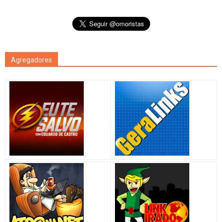
Agregadores