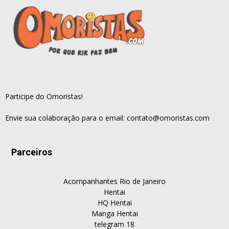
Participe do Omoristas!
Envie sua colaboração para o email:
contato@omoristas.com
Parceiros
Acompanhantes Rio de Janeiro
Hentai
HQ Hentai
Manga Hentai
telegram 18